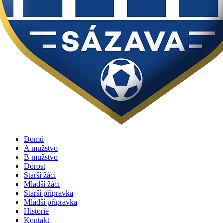
Domů
A mužstvo
B mužstvo
Dorost
Starší žáci
Mladší žáci
Starší přípravka
Mladší přípravka
Historie
Kontakt